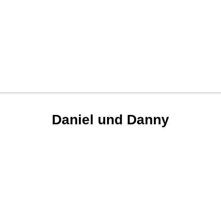
Daniel und Danny